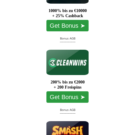
1000% bis zu €10000
+ 25% Cashback
Get Bonus ➤
Bonus AGB
200% bis zu €2000
+ 200 Freispins
Get Bonus ➤
Bonus AGB