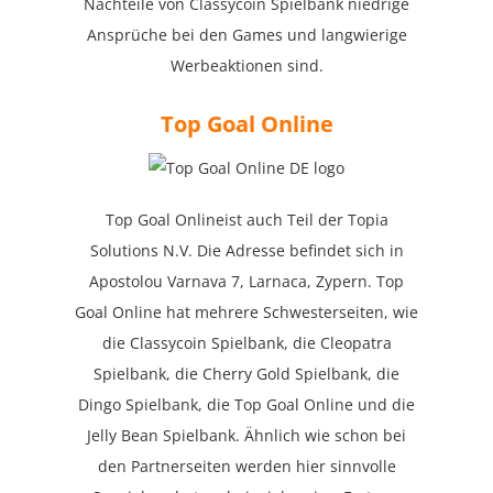
Nachteile von Classycoin Spielbank niedrige
Ansprüche bei den Games und langwierige
Werbeaktionen sind.
Top Goal Online
Top Goal Onlineist auch Teil der Topia
Solutions N.V. Die Adresse befindet sich in
Apostolou Varnava 7, Larnaca, Zypern. Top
Goal Online hat mehrere Schwesterseiten, wie
die Classycoin Spielbank, die Cleopatra
Spielbank, die Cherry Gold Spielbank, die
Dingo Spielbank, die Top Goal Online und die
Jelly Bean Spielbank. Ähnlich wie schon bei
den Partnerseiten werden hier sinnvolle