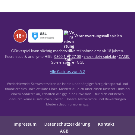
Verantwortungsvoll spielen
Glücksspiel kann süchtig machen. Spielteilnahme erst ab 18 Jahren.
Kostenlose & anonyme Hilfe:
0800 1 37 27 00
·
check-dein-spiel.de
·
OASIS-
Spielersperre
·
GGL
Alle Casinos von A-Z
Werbehinweis: Schwesterseiten.de ist ein unabhängiges Vergleichsportal und
finanziert sich über Affiliate-Links. Meldest du dich über einen unserer Links bei
einem Anbieter an, erhalten wir ggf. eine Provision – für dich entstehen
dadurch keine zusätzlichen Kosten. Unsere Testberichte und Bewertungen
bleiben davon unabhängig.
Impressum
Datenschutzerklärung
Kontakt
AGB