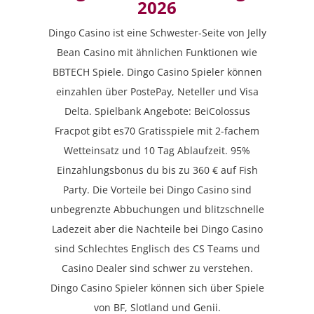
2026
Dingo Casino ist eine Schwester-Seite von Jelly
Bean Casino mit ähnlichen Funktionen wie
BBTECH Spiele. Dingo Casino Spieler können
einzahlen über PostePay, Neteller und Visa
Delta. Spielbank Angebote: BeiColossus
Fracpot gibt es70 Gratisspiele mit 2-fachem
Wetteinsatz und 10 Tag Ablaufzeit. 95%
Einzahlungsbonus du bis zu 360 € auf Fish
Party. Die Vorteile bei Dingo Casino sind
unbegrenzte Abbuchungen und blitzschnelle
Ladezeit aber die Nachteile bei Dingo Casino
sind Schlechtes Englisch des CS Teams und
Casino Dealer sind schwer zu verstehen.
Dingo Casino Spieler können sich über Spiele
von BF, Slotland und Genii.