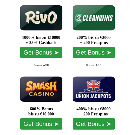
1000% bis zu €10000
200% bis zu €2000
+ 25% Cashback
+ 200 Freispins
Get Bonus ➤
Get Bonus ➤
Bonus AGB
Bonus AGB
600% Bonus
400% bis zu €8000
bis zu €10.000
+ 200 Freispins
Get Bonus ➤
Get Bonus ➤