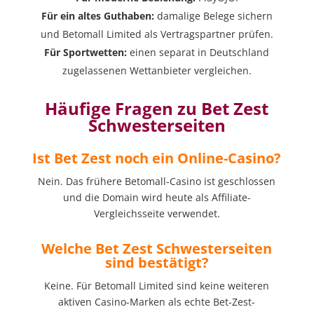
Für ein altes Guthaben:
damalige Belege sichern
und Betomall Limited als Vertragspartner prüfen.
Für Sportwetten:
einen separat in Deutschland
zugelassenen Wettanbieter vergleichen.
Häufige Fragen zu Bet Zest
Schwesterseiten
Ist Bet Zest noch ein Online-Casino?
Nein. Das frühere Betomall-Casino ist geschlossen
und die Domain wird heute als Affiliate-
Vergleichsseite verwendet.
Welche Bet Zest Schwesterseiten
sind bestätigt?
Keine. Für Betomall Limited sind keine weiteren
aktiven Casino-Marken als echte Bet-Zest-