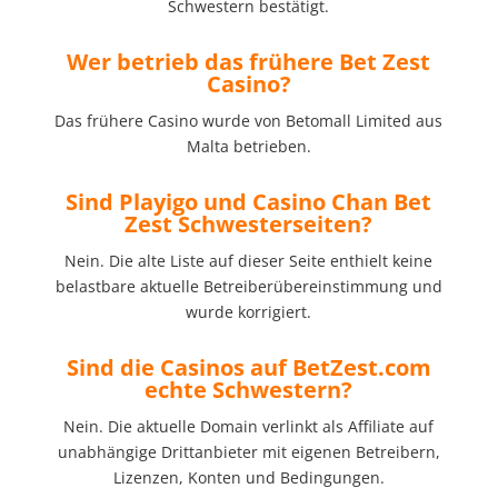
Schwestern bestätigt.
Wer betrieb das frühere Bet Zest
Casino?
Das frühere Casino wurde von Betomall Limited aus
Malta betrieben.
Sind Playigo und Casino Chan Bet
Zest Schwesterseiten?
Nein. Die alte Liste auf dieser Seite enthielt keine
belastbare aktuelle Betreiberübereinstimmung und
wurde korrigiert.
Sind die Casinos auf BetZest.com
echte Schwestern?
Nein. Die aktuelle Domain verlinkt als Affiliate auf
unabhängige Drittanbieter mit eigenen Betreibern,
Lizenzen, Konten und Bedingungen.