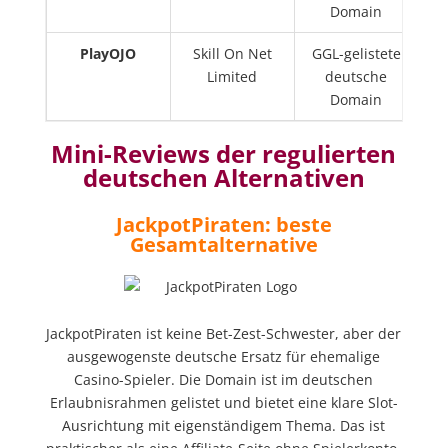
Domain
PlayOJO
Skill On Net
GGL-gelistete
Limited
deutsche
Domain
Mini-Reviews der regulierten
deutschen Alternativen
JackpotPiraten: beste
Gesamtalternative
JackpotPiraten ist keine Bet-Zest-Schwester, aber der
ausgewogenste deutsche Ersatz für ehemalige
Casino-Spieler. Die Domain ist im deutschen
Erlaubnisrahmen gelistet und bietet eine klare Slot-
Ausrichtung mit eigenständigem Thema. Das ist