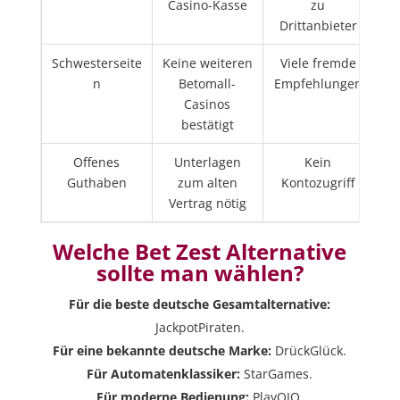
Casino-Kasse
zu
r
Drittanbieter
Schwesterseite
Keine weiteren
Viele fremde
A
n
Betomall-
Empfehlungen
Casinos
bestätigt
Offenes
Unterlagen
Kein
Be
Guthaben
zum alten
Kontozugriff
u
Vertrag nötig
Welche Bet Zest Alternative
sollte man wählen?
Für die beste deutsche Gesamtalternative:
JackpotPiraten.
Für eine bekannte deutsche Marke:
DrückGlück.
Für Automatenklassiker:
StarGames.
Für moderne Bedienung:
PlayOJO.