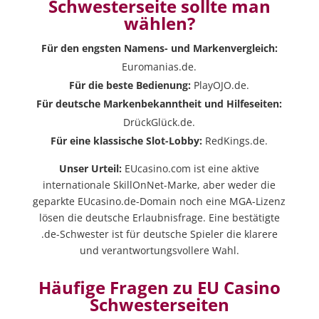
Schwesterseite sollte man
wählen?
Für den engsten Namens- und Markenvergleich:
Euromanias.de.
Für die beste Bedienung:
PlayOJO.de.
Für deutsche Markenbekanntheit und Hilfeseiten:
DrückGlück.de.
Für eine klassische Slot-Lobby:
RedKings.de.
Unser Urteil:
EUcasino.com ist eine aktive
internationale SkillOnNet-Marke, aber weder die
geparkte EUcasino.de-Domain noch eine MGA-Lizenz
lösen die deutsche Erlaubnisfrage. Eine bestätigte
.de-Schwester ist für deutsche Spieler die klarere
und verantwortungsvollere Wahl.
Häufige Fragen zu EU Casino
Schwesterseiten