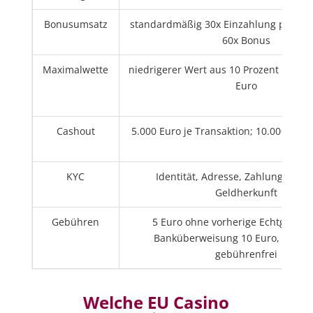
Bonusumsatz
standardmäßig 30x Einzahlung plus Bo
60x Bonus
Maximalwette
niedrigerer Wert aus 10 Prozent des B
Euro
Cashout
5.000 Euro je Transaktion; 10.000 Euro
KYC
Identität, Adresse, Zahlungsmitte
Geldherkunft
Gebühren
5 Euro ohne vorherige Echtgeldakti
Banküberweisung 10 Euro, ab 500
gebührenfrei
Welche EU Casino