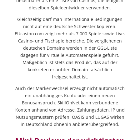
belastbarer als eine Liste von Casinos, die lediglich
dieselben Spieleentwickler verwenden.
Gleichzeitig darf man internationale Bedingungen
nicht auf eine deutsche Schwester kopieren.
EUcasino.com zeigt mehr als 7.000 Spiele sowie Live-
Casino- und Tischspielbereiche. Die verglichenen
deutschen Domains werden in der GGL-Liste
dagegen für virtuelle Automatenspiele geführt.
Maßgeblich ist stets das Produkt, das auf der
konkreten erlaubten Domain tatsächlich
freigeschaltet ist.
Auch der Markenwechsel erzeugt nicht automatisch
ein unabhängiges Konto oder einen neuen
Bonusanspruch. SkillOnNet kann verbundene
Konten anhand von Adresse, Zahlungsdaten, IP und
Nutzungsmustern prüfen. OASIS und LUGAS wirken
in Deutschland ohnehin anbieterübergreifend.