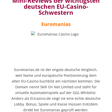
Mini-Reviews der wichtigsten
deutschen EU-Casino-
Schwestern
Euromanias
Euromanias.de ist der engste deutsche Vergleich,
weil Name und europäische Positionierung dem
alten EU-Casino-Suchbild am nächsten kommen. Die
Domain nennt Skill On Net Limited und steht für
virtuelle Automatenspiele auf der GGL-Whitelist.
Anders als EUcasino.de zeigt sie eine echte deutsche
Lobby. Bonus, Spiele und Kasse müssen trotzdem
direkt bei Euromanias geprüft werden.