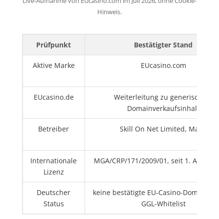
Live-Aufnahme von EUcasino.com im Juli 2026, ohne Cookie-
Hinweis.
Prüfpunkt
Bestätigter Stand
Aktive Marke
EUcasino.com
EUcasino.de
Weiterleitung zu generischem
Domainverkaufsinhalt
Betreiber
Skill On Net Limited, Malta
Internationale
MGA/CRP/171/2009/01, seit 1. August
Lizenz
Deutscher
keine bestätigte EU-Casino-Domain au
Status
GGL-Whitelist