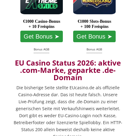
€1000 Casino-Bonus
€1000 Slots-Bonus
+ 10 Freispins
+ 100 Freispins
Get Bonus ➤
Get Bonus ➤
Bonus AGB
Bonus AGB
EU Casino Status 2026: aktive
.com-Marke, geparkte .de-
Domain
Die bisherige Seite stellte EUcasino.de als offizielle
Casino-Adresse dar. Das ist heute falsch. Unsere
Live-Prüfung zeigt, dass die .de-Domain zu einer
generischen Seite mit Verkaufshinweis weiterleitet.
Dort gibt es weder EU-Casino-Login noch Kasse,
Betreiberfooter oder lizenzierte Spiellobby. Ein HTTP-
Status 200 allein beweist deshalb keine aktive