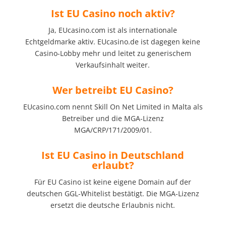
Ist EU Casino noch aktiv?
Ja, EUcasino.com ist als internationale
Echtgeldmarke aktiv. EUcasino.de ist dagegen keine
Casino-Lobby mehr und leitet zu generischem
Verkaufsinhalt weiter.
Wer betreibt EU Casino?
EUcasino.com nennt Skill On Net Limited in Malta als
Betreiber und die MGA-Lizenz
MGA/CRP/171/2009/01.
Ist EU Casino in Deutschland
erlaubt?
Für EU Casino ist keine eigene Domain auf der
deutschen GGL-Whitelist bestätigt. Die MGA-Lizenz
ersetzt die deutsche Erlaubnis nicht.