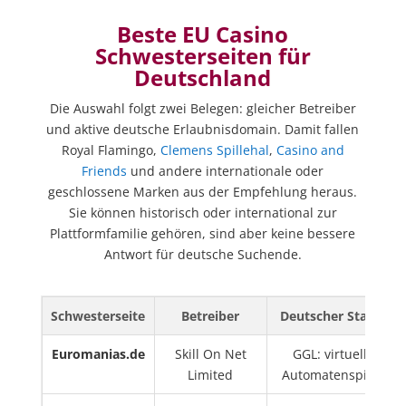
Beste EU Casino
Schwesterseiten für
Deutschland
Die Auswahl folgt zwei Belegen: gleicher Betreiber
und aktive deutsche Erlaubnisdomain. Damit fallen
Royal Flamingo,
Clemens Spillehal
,
Casino and
Friends
und andere internationale oder
geschlossene Marken aus der Empfehlung heraus.
Sie können historisch oder international zur
Plattformfamilie gehören, sind aber keine bessere
Antwort für deutsche Suchende.
Schwesterseite
Betreiber
Deutscher Status
Euromanias.de
Skill On Net
GGL: virtuelle
Limited
Automatenspiele