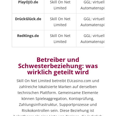
PlayOJO.de
Skill On Net
GGL: virtuelle
Limited
Automatenspiele
DrückGlück.de
Skill On Net
GGL: virtuelle
Limited
Automatenspiele
RedKings.de
Skill On Net
GGL: virtuelle
Limited
Automatenspiele
Betreiber und
Schwesterbeziehung: was
wirklich geteilt wird
Skill On Net Limited betreibt EUcasino.com und
zahlreiche lokalisierte Marken auf derselben
technischen Plattform. Gemeinsame Elemente
können Spieleaggregation, Kontoprüfung,
Zahlungsinfrastruktur, Supportprozesse und
Risikokontrollen sein. Diese Beziehung ist