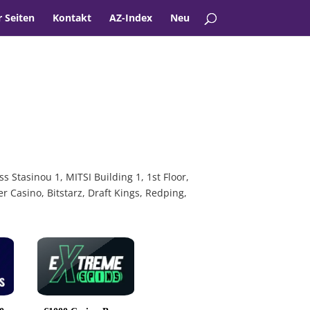
 Seiten
Kontakt
AZ-Index
Neu
s Stasinou 1, MITSI Building 1, 1st Floor,
r Casino, Bitstarz, Draft Kings, Redping,