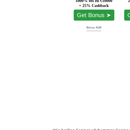
1000% bis zu €10000
+ 25% Cashback
Get Bonus ➤
Bonus AGB