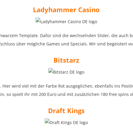
Ladyhammer Casino
chwarzem Template. Dafür sind die wechselnden Slider, die auch 
schluss über mögliche Games und Specials. Wir sind begeistert vo
Bitstarz
z. Hier wird viel mit der Farbe Rot ausgeglichen, ebenfalls ins Posi
in, so spielt ihr mit 200 Euro und mit zusätzlichen 180 free spins 
Draft Kings