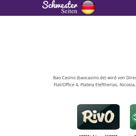
Bao Casino (baocasino.de) wird von Direx 
Flat/Office 4, Plateia Eleftherias, Nico