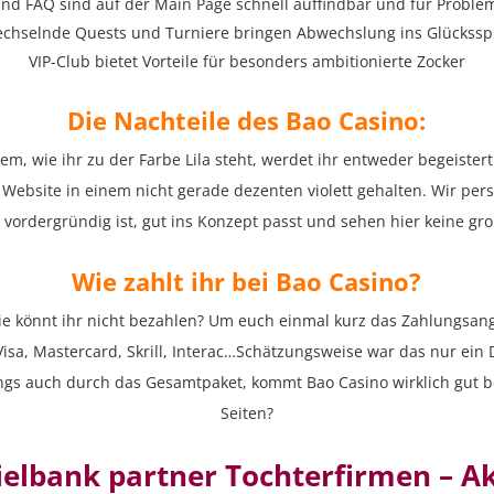
und FAQ sind auf der Main Page schnell auffindbar und für Problem
chselnde Quests und Turniere bringen Abwechslung ins Glückssp
VIP-Club bietet Vorteile für besonders ambitionierte Zocker
Die Nachteile des Bao Casino:
dem, wie ihr zu der Farbe Lila steht, werdet ihr entweder begeist
e Website in einem nicht gerade dezenten violett gehalten. Wir per
vordergründig ist, gut ins Konzept passt und sehen hier keine gr
Wie zahlt ihr bei Bao Casino?
ie könnt ihr nicht bezahlen? Um euch einmal kurz das Zahlungsang
sa, Mastercard, Skrill, Interac…Schätzungsweise war das nur ein D
ngs auch durch das Gesamtpaket, kommt Bao Casino wirklich gut b
Seiten?
ielbank partner Tochterfirmen – Akt