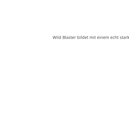
Wild Blaster bildet mit einem echt sta