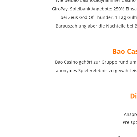
Wie beiBao CasinoLadyhammer Casino w
GiroPay. Spielbank Angebote: 250% Einsa
bei Zeus God Of Thunder. 1 Tag Gültig
Barauszahlung aber die Nachteile bei B
Bao Cas
Bao Casino gehört zur Gruppe rund um 
anonymes Spielerelebnis zu gewährlei
Di
Anspr
Preisp