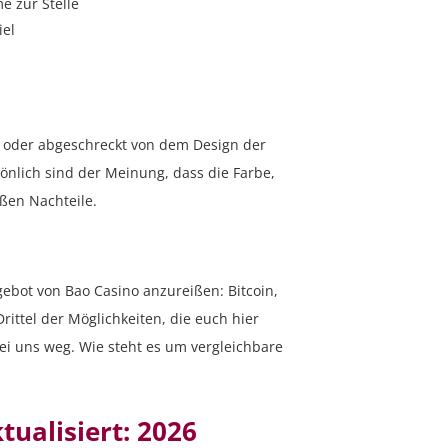
e zur Stelle
iel
ert oder abgeschreckt von dem Design der
sönlich sind der Meinung, dass die Farbe,
oßen Nachteile.
ebot von Bao Casino anzureißen: Bitcoin,
rittel der Möglichkeiten, die euch hier
ei uns weg. Wie steht es um vergleichbare
ualisiert: 2026