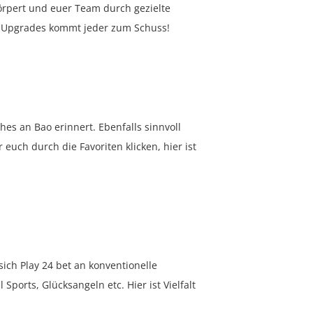
körpert und euer Team durch gezielte
en Upgrades kommt jeder zum Schuss!
hes an Bao erinnert. Ebenfalls sinnvoll
euch durch die Favoriten klicken, hier ist
sich Play 24 bet an konventionelle
ports, Glücksangeln etc. Hier ist Vielfalt